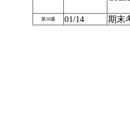
01/14
期末
第18週