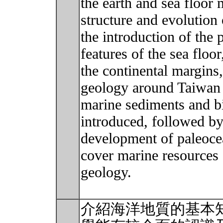
the earth and sea floor 
structure and evolution 
the introduction of the 
features of the sea floo
the continental margins
geology around Taiwan 
marine sediments and bi
introduced, followed by
development of paleoce
cover marine resources 
geology.
介紹海洋地質的基本