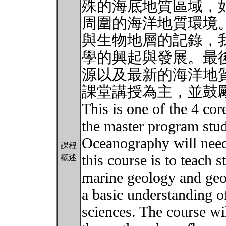
殊的海底地質區域，
周圍的海洋地質環境
與生物地層的記錄，
學的興起與發展。最
源以及最新的海洋地
課堂講授為主，並鼓
This is one of the 4 cor
the master program stude
Oceanography will need 
課程
this course is to teach 
概述
marine geology and geo
a basic understanding o
sciences. The course wil