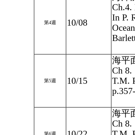
Ch.4.
In P. 
10/08
第4週
Ocean
Barlet
海平面
Ch 8.
10/15
T.M. P
第5週
p.357
海平面
Ch 8.
10/22
T.M. P
第6週