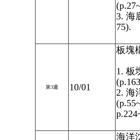
(p.27
3. 
75).
板塊
1. 
(p.16
10/01
第3週
2. 
(p.5
p.22
海洋