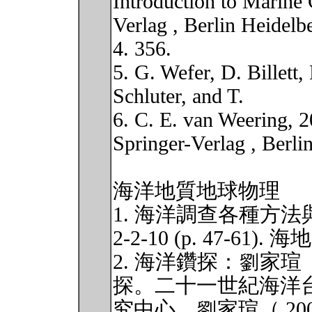
Introduction to Marine 
Verlag , Berlin Heidelb
4. 356.
5. G. Wefer, D. Billett
Schluter, and T.
6. C. E. van Weering, 
Springer-Verlag , Berli
海洋地質地球物理
1. 海洋調查各種方法與技
2-2-10 (p. 47-61). 海
2. 海洋鑽探：劉家瑄
探。二十一世紀海洋台
究中心。劉家瑄（ 20