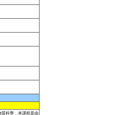
物質科學，本課程是由