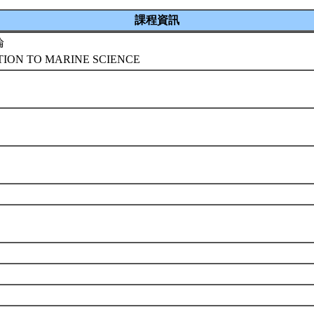
課程資訊
論
ION TO MARINE SCIENCE