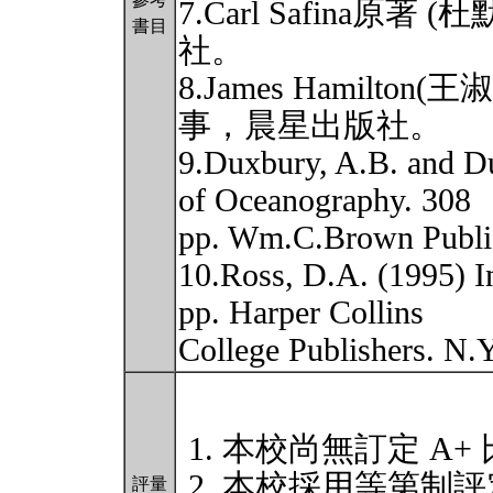
7.Carl Safina原著
書目
社。
8.James Hamilto
事，晨星出版社。
9.Duxbury, A.B. and D
of Oceanography. 308
pp. Wm.C.Brown Publi
10.Ross, D.A. (1995) I
pp. Harper Collins
College Publishers. N.
本校尚無訂定 A+
本校採用等第制評
評量