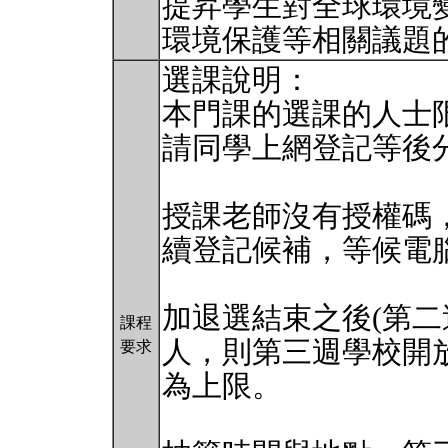
提昇學生對全球環境
環境保護等相關議題
選課說明：
本門課的選課的人士限
請同學上網登記等後
授課老師沒有授權碼
續登記候補，等候電
加退選結束之後(第二
課程
人，則第三週學校開放
要求
為上限。