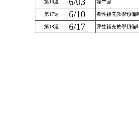
6/03
第16週
端午節
6/10
第17週
彈性補充教學預備
6/17
第18週
彈性補充教學預備