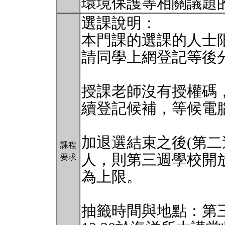
環境保護等相關議題
選課說明：
本門課的選課的人士限
請同學上網登記等後
授課老師沒有授權碼
續登記候補，等候電
加退選結束之後(第二
課程
人，則第三週學校開放
要求
為上限。
抽籤時間與地點：第三週