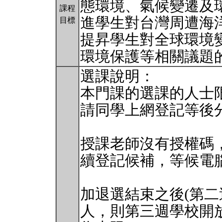
態環境、氣候變遷及
課程
進學生對台灣周遭海
目標
提昇學生對全球環境
環境保護等相關議題
選課說明：
本門課的選課的人士限
請同學上網登記等後
授課老師沒有授權碼
續登記候補，等候電
加退選結束之後(第二
人，則第三週學校開放