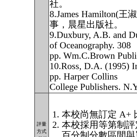
社。
8.James Hamilto
事，晨星出版社。
9.Duxbury, A.B. and D
of Oceanography. 308
pp. Wm.C.Brown Publi
10.Ross, D.A. (1995) I
pp. Harper Collins
College Publishers. N.
本校尚無訂定 A+
本校採用等第制評
評量
方式
百分制分數區間與