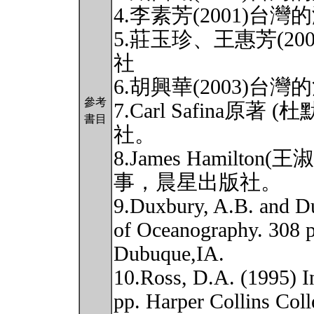
4.李素芳(2001)
5.莊玉珍、王惠芳(2
社
6.胡興華(2003)
參考
7.Carl Safina原著
書目
社。
8.James Hamilto
事，晨星出版社。
9.Duxbury, A.B. and D
of Oceanography. 308 
Dubuque,IA.
10.Ross, D.A. (1995) I
pp. Harper Collins Coll