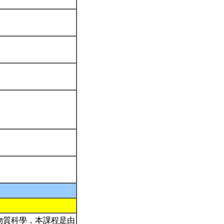
物質科學，本課程是由