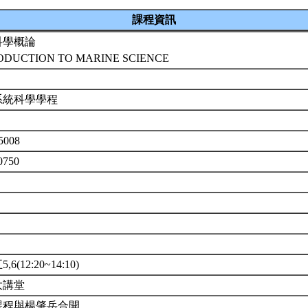
課程資訊
科學概論
ODUCTION TO MARINE SCIENCE
系統科學學程
5008
0750
6(12:20~14:10)
大講堂
課程與楊肇岳合開