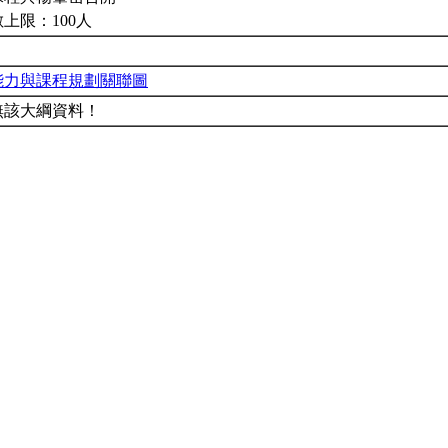
上限：100人
能力與課程規劃關聯圖
無該大綱資料！