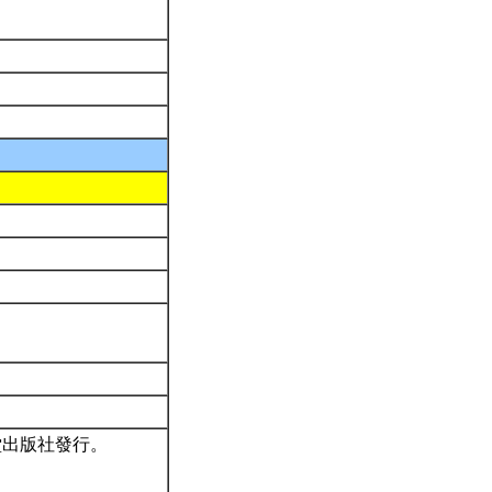
堂出版社發行。