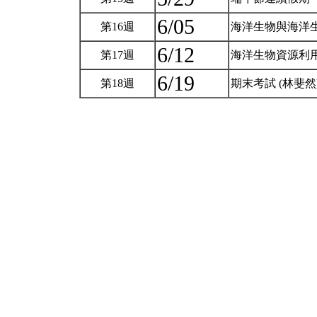
6/05
第16週
海洋生物與海洋生
6/12
第17週
海洋生物資源利用
6/19
第18週
期末考試 (林斐然