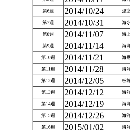
2014/10/24
第6週
溫
2014/10/31
第7週
海
2014/11/07
第8週
海
2014/11/14
第9週
海洋
2014/11/21
第10週
海
2014/11/28
第11週
海
2014/12/05
第12週
板
2014/12/12
第13週
海
2014/12/19
第14週
海
2014/12/26
第15週
海
2015/01/02
第16週
海