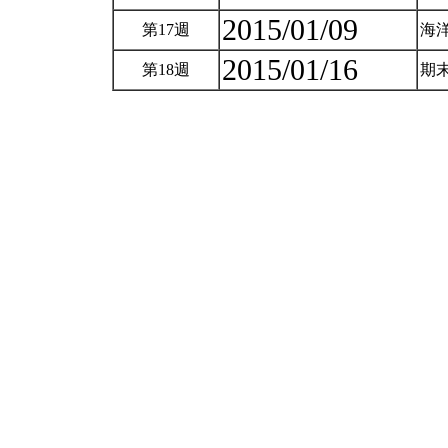
2015/01/09
第17週
海
2015/01/16
第18週
期末