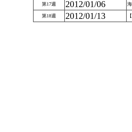
2012/01/06
第17週
2012/01/13
第18週
【