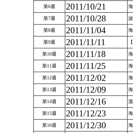
2011/10/21
第6週
海
2011/10/28
第7週
波
2011/11/04
第8週
海
2011/11/11
第9週
【
2011/11/18
第10週
2011/11/25
第11週
2011/12/02
第12週
2011/12/09
第13週
2011/12/16
第14週
2011/12/23
第15週
2011/12/30
第16週