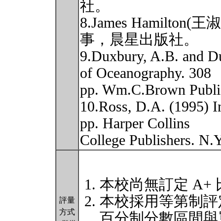
社。
8.James Hamilto
事，晨星出版社。
9.Duxbury, A.B. and D
of Oceanography. 308
pp. Wm.C.Brown Publi
10.Ross, D.A. (1995) I
pp. Harper Collins
College Publishers. N.
本校尚無訂定 A+
本校採用等第制評
評量
方式
百分制分數區間與