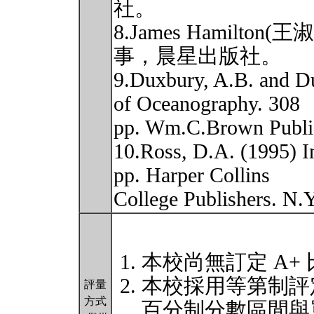
社。
8.James Hamilto
事，晨星出版社。
9.Duxbury, A.B. and D
of Oceanography. 308
pp. Wm.C.Brown Publi
10.Ross, D.A. (1995) I
pp. Harper Collins
College Publishers. N.
本校尚無訂定 A+
本校採用等第制評
評量
方式
百分制分數區間與