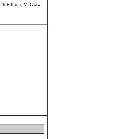
inth Edition, McGraw