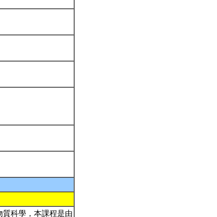
物質科學，本課程是由