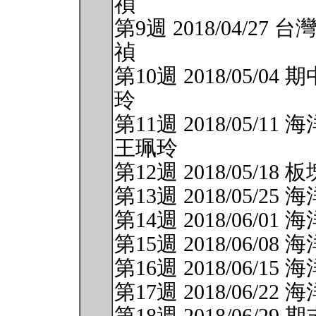
禎
第9週 2018/04/
禎
第10週 2018/05/
玲
第11週 2018/05
王珮玲
第12週 2018/05/
第13週 2018/05/
第14週 2018/06/0
第15週 2018/06/0
第16週 2018/06/1
第17週 2018/06/