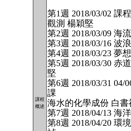
第1週 2018/03/
觀測 楊穎堅
第2週 2018/03/09 
第3週 2018/03/16
第4週 2018/03/2
第5週 2018/03/
堅
第6週 2018/03/31
課
課程
海水的化學成份 白書
概述
第7週 2018/04/1
第8週 2018/04/