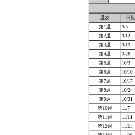
週次
日
第1週
9/5
第2週
9/12
第3週
9/19
第4週
9/26
第5週
10/3
第6週
10/10
第7週
10/17
第8週
10/24
第9週
10/31
第10週
11/7
第11週
11/14
第12週
11/21