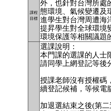
外，也針對台灣所處
態環境、氣候變遷及
課程
進學生對台灣周遭海
目標
提昇學生對全球環境
環境保護等相關議題
選課說明：
本門課的選課的人士限
請同學上網登記等後
授課老師沒有授權碼
續登記候補，等候電
加退選結束之後(第二