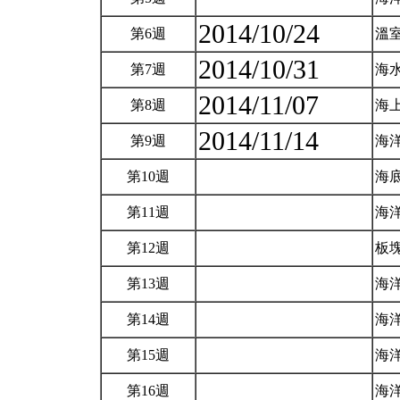
2014/10/24
第6週
溫
2014/10/31
第7週
海水
2014/11/07
第8週
海
2014/11/14
第9週
海洋
第10週
海
第11週
海
第12週
板
第13週
海
第14週
海
第15週
海
第16週
海