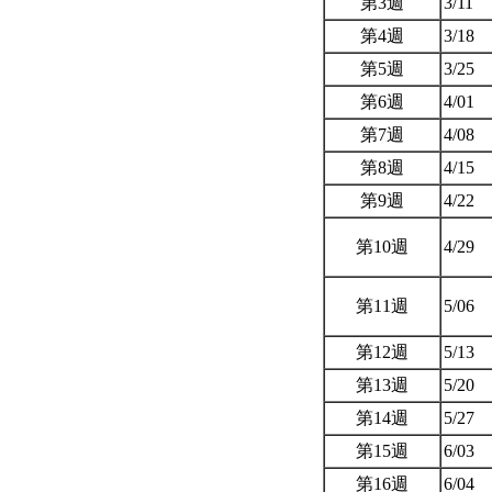
第3週
3/11
第4週
3/18
第5週
3/25
第6週
4/01
第7週
4/08
第8週
4/15
第9週
4/22
第10週
4/29
第11週
5/06
第12週
5/13
第13週
5/20
第14週
5/27
第15週
6/03
第16週
6/04