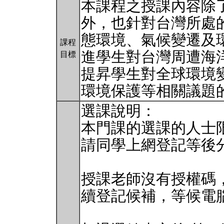
本課程之授課內容除
外，也針對台灣所處
態環境、氣候變遷及
課程
進學生對台灣周遭海
目標
提昇學生對全球環境
環境保護等相關議題
選課說明：
本門課的選課的人士限
請同學上網登記等後
授課老師沒有授權碼
續登記候補，等候電