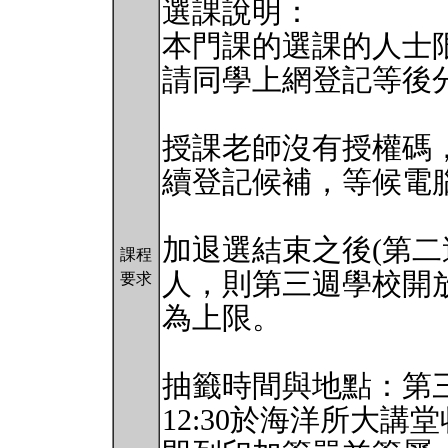
選課說明：
本門課的選課的人士限
請同學上網登記等後
授課老師沒有授權碼
續登記候補，等候電
加退選結束之後(第二
課程
人，則第三週學校開放
要求
為上限。
抽籤時間與地點：第三週
12:30於海洋所大