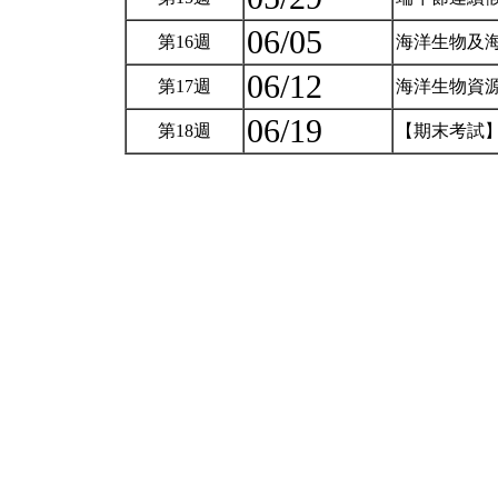
06/05
第16週
海洋生物及
06/12
第17週
海洋生物資
06/19
第18週
【期末考試】