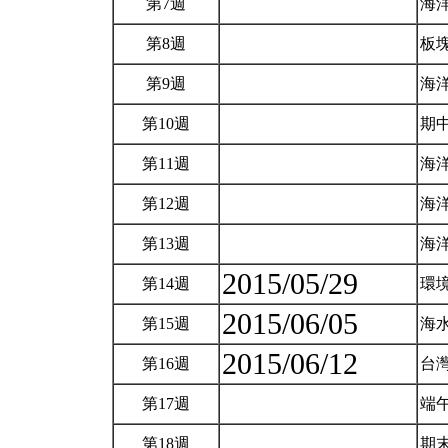
第7週
海
第8週
板
第9週
海
第10週
期
第11週
海
第12週
海
第13週
海
2015/05/29
第14週
環
2015/06/05
第15週
海
2015/06/12
第16週
台
第17週
端
第18週
期末