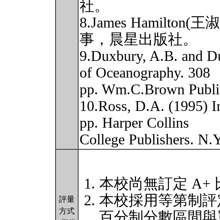
社。
8.James Hamilto
事，晨星出版社。
9.Duxbury, A.B. and D
of Oceanography. 308
pp. Wm.C.Brown Publi
10.Ross, D.A. (1995) I
pp. Harper Collins
College Publishers. N.
本校尚無訂定 A+
本校採用等第制評
評量
方式
百分制分數區間與