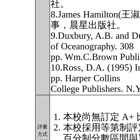
社。
8.James Hamilto
事，晨星出版社。
9.Duxbury, A.B. and D
of Oceanography. 308
pp. Wm.C.Brown Publi
10.Ross, D.A. (1995) I
pp. Harper Collins
College Publishers. N.
本校尚無訂定 A+
本校採用等第制評
評量
方式
百分制分數區間與