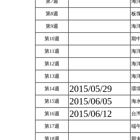
第7週
海
第8週
板
第9週
海
第10週
期
第11週
海
第12週
海
第13週
海
2015/05/29
第14週
環
2015/06/05
第15週
海
2015/06/12
第16週
台
第17週
端
第18週
期末