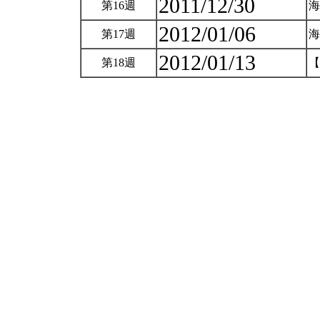
2011/12/30
第16週
2012/01/06
第17週
2012/01/13
第18週
【