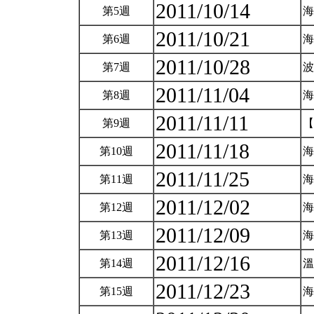
2011/10/14
第5週
海
2011/10/21
第6週
海
2011/10/28
第7週
波
2011/11/04
第8週
海
2011/11/11
第9週
【
2011/11/18
第10週
2011/11/25
第11週
2011/12/02
第12週
2011/12/09
第13週
2011/12/16
第14週
2011/12/23
第15週