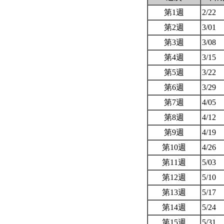
第1週
2/22
第2週
3/01
第3週
3/08
第4週
3/15
第5週
3/22
第6週
3/29
第7週
4/05
第8週
4/12
第9週
4/19
第10週
4/26
第11週
5/03
第12週
5/10
第13週
5/17
第14週
5/24
第15週
5/31