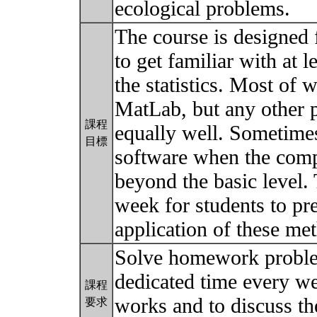
ecological problems.
The course is designed
to get familiar with at 
the statistics. Most of
MatLab, but any other 
課程
equally well. Sometime
目標
software when the comp
beyond the basic level.
week for students to pre
application of these me
Solve homework proble
dedicated time every wee
課程
works and to discuss th
要求