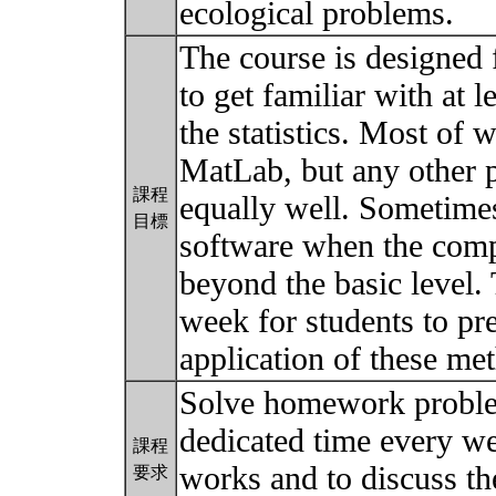
ecological problems.
The course is designed
to get familiar with at 
the statistics. Most of
MatLab, but any other 
課程
equally well. Sometime
目標
software when the comp
beyond the basic level.
week for students to pre
application of these me
Solve homework proble
dedicated time every wee
課程
works and to discuss th
要求