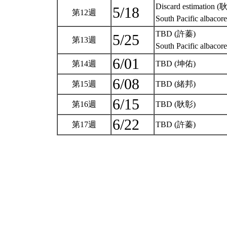
Discard estimation 
5/18
第12週
South Pacific a
TBD (許蓁)
5/25
第13週
South Pacific a
6/01
第14週
TBD (坤佑)
6/08
第15週
TBD (緒邦)
6/15
第16週
TBD (耿彰)
6/22
第17週
TBD (許蓁)