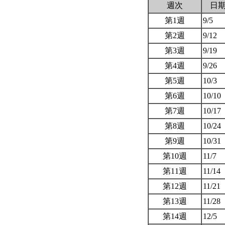
週次
日
第1週
9/5
第2週
9/12
第3週
9/19
第4週
9/26
第5週
10/3
第6週
10/10
第7週
10/17
第8週
10/24
第9週
10/31
第10週
11/7
第11週
11/14
第12週
11/21
第13週
11/28
第14週
12/5