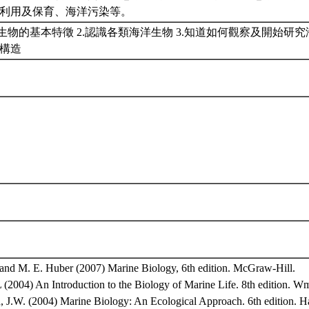
源利用及保育、海洋污染等。
洋生物的基本特徵 2.認識各類海洋生物 3.知道如何觀察及開始研究
的構造
. and M. E. Huber (2007) Marine Biology, 6th edition. McGraw-Hill.
 (2004) An Introduction to the Biology of Marine Life. 8th edition. W
 J.W. (2004) Marine Biology: An Ecological Approach. 6th edition. Ha