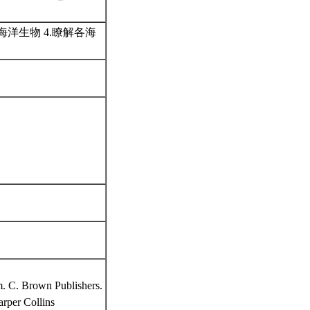
海洋生物 4.瞭解各海
m. C. Brown Publishers.
rper Collins