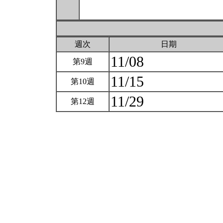
週次
日期
11/08
第9週
11/15
第10週
11/29
第12週