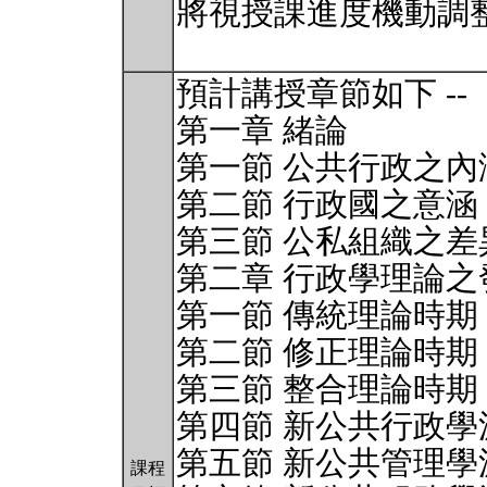
將視授課進度機動調
預計講授章節如下 --
第一章 緒論
第一節 公共行政之內
第二節 行政國之意涵
第三節 公私組織之差
第二章 行政學理論之
第一節 傳統理論時期
第二節 修正理論時期
第三節 整合理論時期
第四節 新公共行政學
第五節 新公共管理學
課程