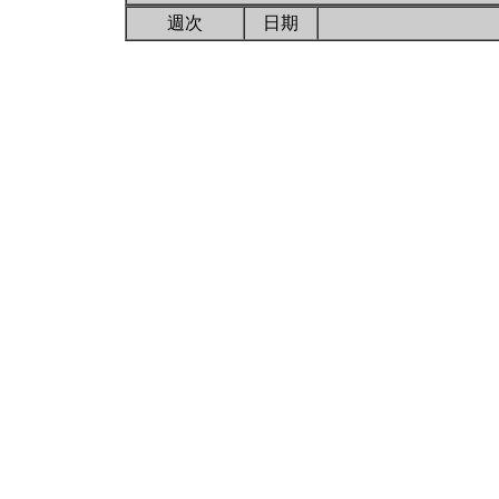
週次
日期