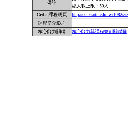
備註
總人數上限：50人
Ceiba 課程網頁
http://ceiba.ntu.edu.tw/1082s
課程簡介影片
核心能力關聯
核心能力與課程規劃關聯圖