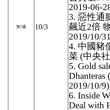
2019-06-2
3. 惡性
飆近2倍 
10/3
第5週
2019/10/31
4. 中國
菜 (中央社20
5. Gold sal
Dhanteras (
2019/10/9)
6. Inside W
Deal with 