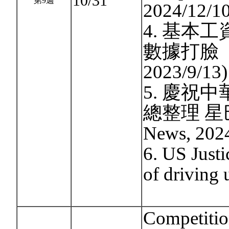
10/31
第9週
2024/12/10
4. 基本
數據打臉「
2023/9/13)
5. 慶祝
總整理 星
News, 2024
6. US Just
of driving 
Competitio