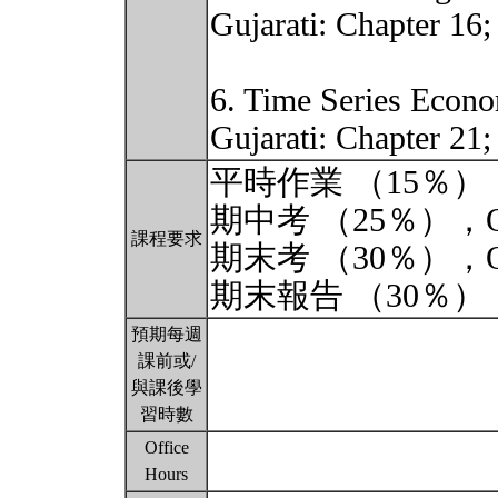
Gujarati: Chapter 16
6. Time Series Econo
Gujarati: Chapter 21
平時作業 （15％）
期中考 （25％），Open
課程要求
期末考 （30％），Open
期末報告 （30％）
預期每週
課前或/
與課後學
習時數
Office
Hours