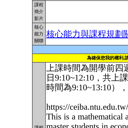
課程
簡介
影片
核心
核心能力與課程規劃
能力
關聯
為確保您我的權利,
上課時間為開學前四週：
日9:10~12:10，共上課
時間為9:10~13:10
https://ceiba.ntu.edu.
This is a mathematical 
master students in econ
課程