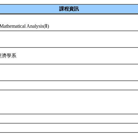
課程資訊
 Mathematical Analysis(Ⅱ)
經濟學系