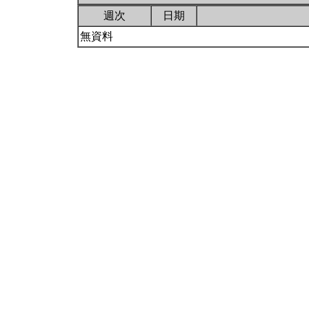
週次
日期
無資料