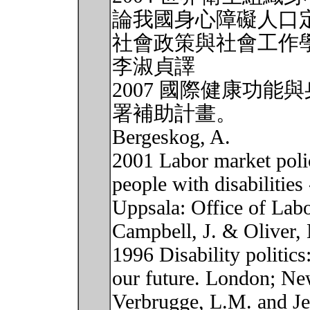
論我國身心障礙人口
社會政策與社會工作學刊，8
李淑貞譯
2007 國際健康功
署補助計畫。
Bergeskog, A.
2001 Labor market polici
people with disabilities
Uppsala: Office of Lab
Campbell, J. & Oliver,
1996 Disability politic
our future. London; Ne
Verbrugge, L.M. and Je