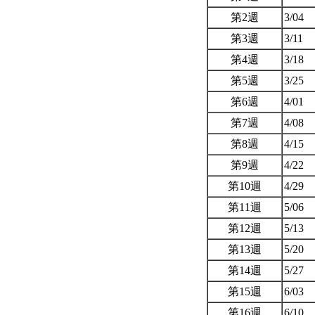
第2週
3/04
第3週
3/11
第4週
3/18
第5週
3/25
第6週
4/01
第7週
4/08
第8週
4/15
第9週
4/22
第10週
4/29
第11週
5/06
第12週
5/13
第13週
5/20
第14週
5/27
第15週
6/03
第16週
6/10