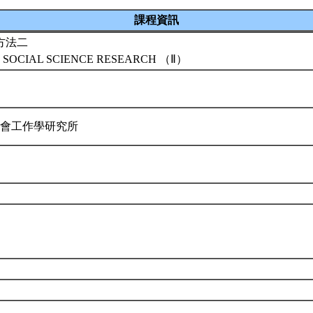
課程資訊
方法二
 SOCIAL SCIENCE RESEARCH （Ⅱ）
社會工作學研究所