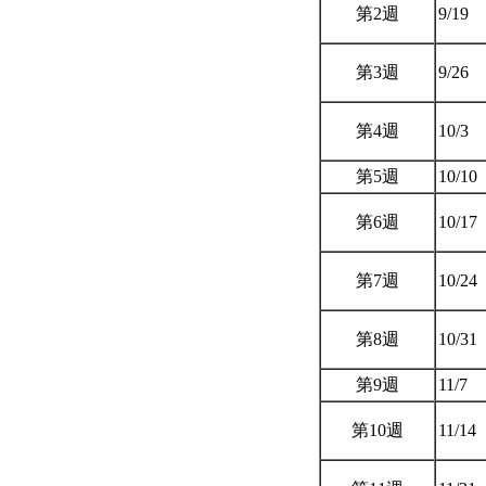
第2週
9/19
第3週
9/26
第4週
10/3
第5週
10/10
第6週
10/17
第7週
10/24
第8週
10/31
第9週
11/7
第10週
11/14