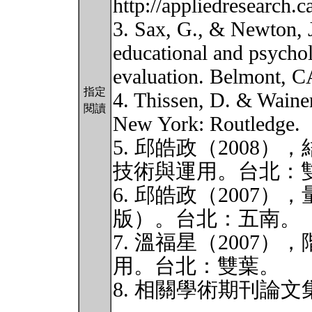
http://appliedresearch.
3. Sax, G., & Newton, J
educational and psycho
evaluation. Belmont, C
指定
4. Thissen, D. & Wainer
閱讀
New York: Routledge.
5. 邱皓政（2008）
技術與運用。台北：
6. 邱皓政（2007
版）。台北：五南。
7. 溫福星（2007
用。台北：雙葉。
8. 相關學術期刊論文