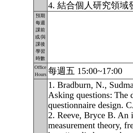
4. 結合個人研究領
預期
每週
課前
或/與
課後
學習
時數
Office
每週五 15:00~17:00
Hours
1. Bradburn, N., Sudma
Asking questions: The d
questionnaire design. 
2. Reeve, Bryce B. An 
measurement theory, fr