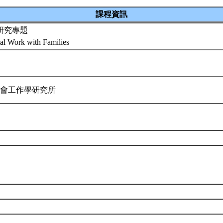
課程資訊
研究專題
al Work with Families
社會工作學研究所